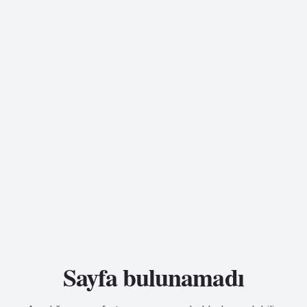
Sayfa bulunamadı