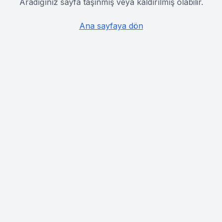
Aradığınız sayfa taşınmış veya kaldırılmış olabilir.
Ana sayfaya dön