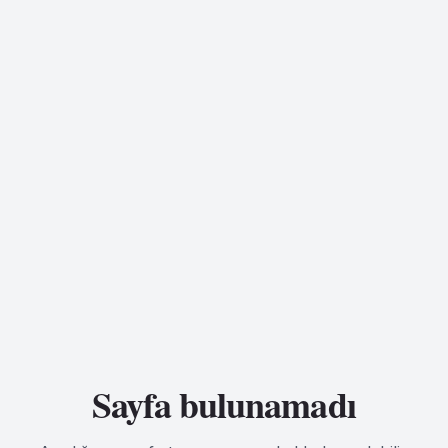
Sayfa bulunamadı