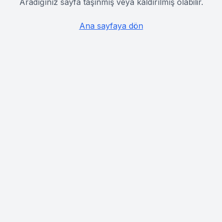
Aradığınız sayfa taşınmış veya kaldırılmış olabilir.
Ana sayfaya dön