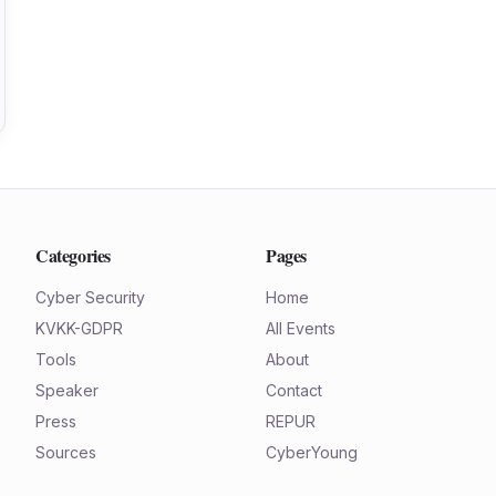
Categories
Pages
Cyber Security
Home
KVKK-GDPR
All Events
Tools
About
Speaker
Contact
Press
REPUR
Sources
CyberYoung