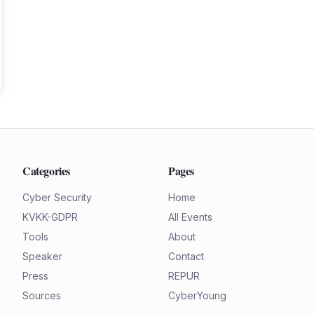
Categories
Pages
Cyber Security
Home
KVKK-GDPR
All Events
Tools
About
Speaker
Contact
Press
REPUR
Sources
CyberYoung