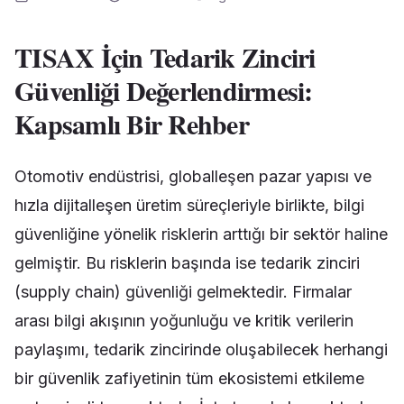
TISAX İçin Tedarik Zinciri
Güvenliği Değerlendirmesi:
Kapsamlı Bir Rehber
Otomotiv endüstrisi, globalleşen pazar yapısı ve
hızla dijitalleşen üretim süreçleriyle birlikte, bilgi
güvenliğine yönelik risklerin arttığı bir sektör haline
gelmiştir. Bu risklerin başında ise tedarik zinciri
(supply chain) güvenliği gelmektedir. Firmalar
arası bilgi akışının yoğunluğu ve kritik verilerin
paylaşımı, tedarik zincirinde oluşabilecek herhangi
bir güvenlik zafiyetinin tüm ekosistemi etkileme