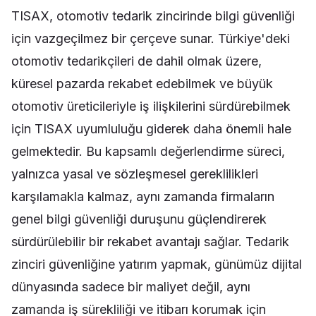
TISAX, otomotiv tedarik zincirinde bilgi güvenliği
için vazgeçilmez bir çerçeve sunar. Türkiye'deki
otomotiv tedarikçileri de dahil olmak üzere,
küresel pazarda rekabet edebilmek ve büyük
otomotiv üreticileriyle iş ilişkilerini sürdürebilmek
için TISAX uyumluluğu giderek daha önemli hale
gelmektedir. Bu kapsamlı değerlendirme süreci,
yalnızca yasal ve sözleşmesel gereklilikleri
karşılamakla kalmaz, aynı zamanda firmaların
genel bilgi güvenliği duruşunu güçlendirerek
sürdürülebilir bir rekabet avantajı sağlar. Tedarik
zinciri güvenliğine yatırım yapmak, günümüz dijital
dünyasında sadece bir maliyet değil, aynı
zamanda iş sürekliliği ve itibarı korumak için