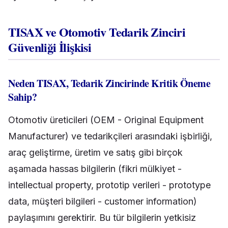
TISAX ve Otomotiv Tedarik Zinciri
Güvenliği İlişkisi
Neden TISAX, Tedarik Zincirinde Kritik Öneme
Sahip?
Otomotiv üreticileri (OEM - Original Equipment
Manufacturer) ve tedarikçileri arasındaki işbirliği,
araç geliştirme, üretim ve satış gibi birçok
aşamada hassas bilgilerin (fikri mülkiyet -
intellectual property, prototip verileri - prototype
data, müşteri bilgileri - customer information)
paylaşımını gerektirir. Bu tür bilgilerin yetkisiz