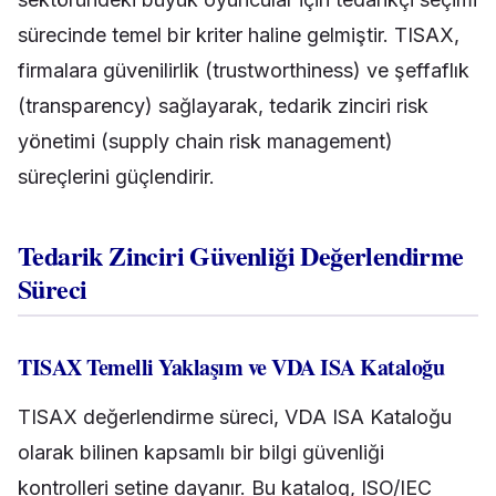
sürecinde temel bir kriter haline gelmiştir. TISAX,
firmalara güvenilirlik (trustworthiness) ve şeffaflık
(transparency) sağlayarak, tedarik zinciri risk
yönetimi (supply chain risk management)
süreçlerini güçlendirir.
Tedarik Zinciri Güvenliği Değerlendirme
Süreci
TISAX Temelli Yaklaşım ve VDA ISA Kataloğu
TISAX değerlendirme süreci, VDA ISA Kataloğu
olarak bilinen kapsamlı bir bilgi güvenliği
kontrolleri setine dayanır. Bu katalog, ISO/IEC