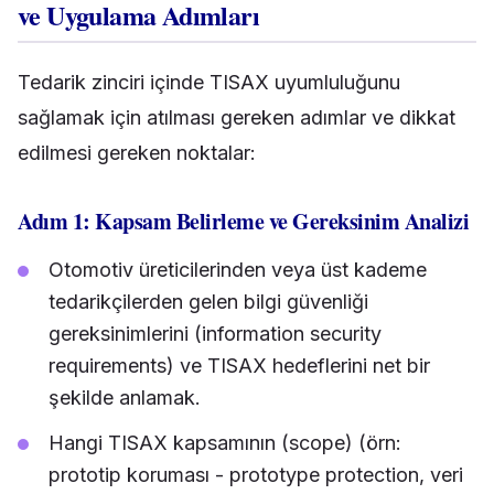
ve Uygulama Adımları
Tedarik zinciri içinde TISAX uyumluluğunu
sağlamak için atılması gereken adımlar ve dikkat
edilmesi gereken noktalar:
Adım 1: Kapsam Belirleme ve Gereksinim Analizi
Otomotiv üreticilerinden veya üst kademe
tedarikçilerden gelen bilgi güvenliği
gereksinimlerini (information security
requirements) ve TISAX hedeflerini net bir
şekilde anlamak.
Hangi TISAX kapsamının (scope) (örn:
prototip koruması - prototype protection, veri