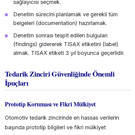
sağlayıcısı seçmek.
Denetim sürecini planlamak ve gerekli tüm
belgeleri (documentation) hazırlamak.
Denetim sonrası tespit edilen bulguları
(findings) gidererek TISAX etiketini (label)
almak. TISAX etiketi 3 yıl boyunca geçerlidir.
Tedarik Zinciri Güvenliğinde Önemli
İpuçları
Prototip Koruması ve Fikri Mülkiyet
Otomotiv tedarik zincirinde en hassas verilerin
başında prototip bilgileri ve fikri mülkiyet