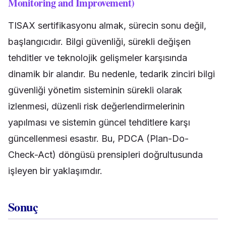
Monitoring and Improvement)
TISAX sertifikasyonu almak, sürecin sonu değil,
başlangıcıdır. Bilgi güvenliği, sürekli değişen
tehditler ve teknolojik gelişmeler karşısında
dinamik bir alandır. Bu nedenle, tedarik zinciri bilgi
güvenliği yönetim sisteminin sürekli olarak
izlenmesi, düzenli risk değerlendirmelerinin
yapılması ve sistemin güncel tehditlere karşı
güncellenmesi esastır. Bu, PDCA (Plan-Do-
Check-Act) döngüsü prensipleri doğrultusunda
işleyen bir yaklaşımdır.
Sonuç