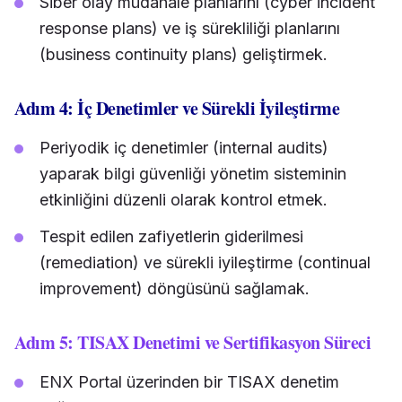
Siber olay müdahale planlarını (cyber incident
response plans) ve iş sürekliliği planlarını
(business continuity plans) geliştirmek.
Adım 4: İç Denetimler ve Sürekli İyileştirme
Periyodik iç denetimler (internal audits)
yaparak bilgi güvenliği yönetim sisteminin
etkinliğini düzenli olarak kontrol etmek.
Tespit edilen zafiyetlerin giderilmesi
(remediation) ve sürekli iyileştirme (continual
improvement) döngüsünü sağlamak.
Adım 5: TISAX Denetimi ve Sertifikasyon Süreci
ENX Portal üzerinden bir TISAX denetim