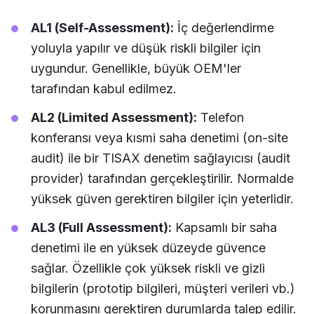
AL1 (Self-Assessment):
İç değerlendirme
yoluyla yapılır ve düşük riskli bilgiler için
uygundur. Genellikle, büyük OEM'ler
tarafından kabul edilmez.
AL2 (Limited Assessment):
Telefon
konferansı veya kısmi saha denetimi (on-site
audit) ile bir TISAX denetim sağlayıcısı (audit
provider) tarafından gerçekleştirilir. Normalde
yüksek güven gerektiren bilgiler için yeterlidir.
AL3 (Full Assessment):
Kapsamlı bir saha
denetimi ile en yüksek düzeyde güvence
sağlar. Özellikle çok yüksek riskli ve gizli
bilgilerin (prototip bilgileri, müşteri verileri vb.)
korunmasını gerektiren durumlarda talep edilir.