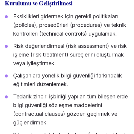
Kurulumu ve Geliştirilmesi
Eksiklikleri gidermek için gerekli politikaları
(policies), prosedürleri (procedures) ve teknik
kontrolleri (technical controls) uygulamak.
Risk değerlendirmesi (risk assessment) ve risk
işleme (risk treatment) süreçlerini oluşturmak
veya iyileştirmek.
Çalışanlara yönelik bilgi güvenliği farkındalık
eğitimleri düzenlemek.
Tedarik zinciri işbirliği yapılan tüm bileşenlerde
bilgi güvenliği sözleşme maddelerini
(contractual clauses) gözden geçirmek ve
güçlendirmek.