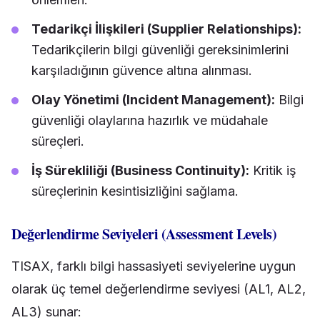
Tedarikçi İlişkileri (Supplier Relationships):
Tedarikçilerin bilgi güvenliği gereksinimlerini
karşıladığının güvence altına alınması.
Olay Yönetimi (Incident Management):
Bilgi
güvenliği olaylarına hazırlık ve müdahale
süreçleri.
İş Sürekliliği (Business Continuity):
Kritik iş
süreçlerinin kesintisizliğini sağlama.
Değerlendirme Seviyeleri (Assessment Levels)
TISAX, farklı bilgi hassasiyeti seviyelerine uygun
olarak üç temel değerlendirme seviyesi (AL1, AL2,
AL3) sunar: