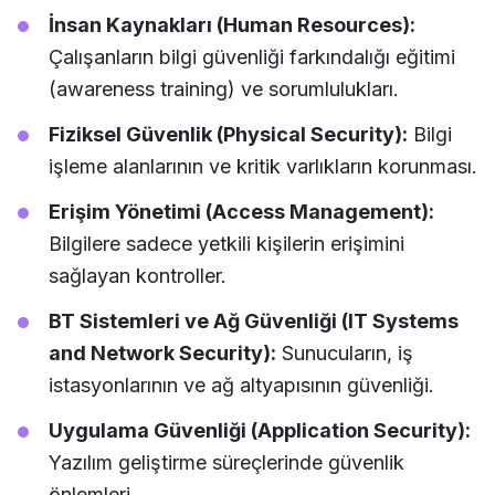
İnsan Kaynakları (Human Resources):
Çalışanların bilgi güvenliği farkındalığı eğitimi
(awareness training) ve sorumlulukları.
Fiziksel Güvenlik (Physical Security):
Bilgi
işleme alanlarının ve kritik varlıkların korunması.
Erişim Yönetimi (Access Management):
Bilgilere sadece yetkili kişilerin erişimini
sağlayan kontroller.
BT Sistemleri ve Ağ Güvenliği (IT Systems
and Network Security):
Sunucuların, iş
istasyonlarının ve ağ altyapısının güvenliği.
Uygulama Güvenliği (Application Security):
Yazılım geliştirme süreçlerinde güvenlik
önlemleri.