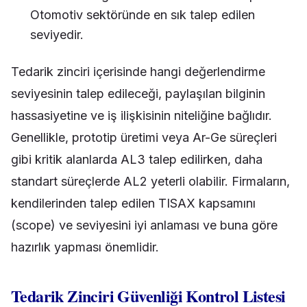
Otomotiv sektöründe en sık talep edilen
seviyedir.
Tedarik zinciri içerisinde hangi değerlendirme
seviyesinin talep edileceği, paylaşılan bilginin
hassasiyetine ve iş ilişkisinin niteliğine bağlıdır.
Genellikle, prototip üretimi veya Ar-Ge süreçleri
gibi kritik alanlarda AL3 talep edilirken, daha
standart süreçlerde AL2 yeterli olabilir. Firmaların,
kendilerinden talep edilen TISAX kapsamını
(scope) ve seviyesini iyi anlaması ve buna göre
hazırlık yapması önemlidir.
Tedarik Zinciri Güvenliği Kontrol Listesi