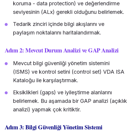
koruma - data protection) ve değerlendirme
seviyesinin (ALx) gerekli olduğunu belirlemek.
Tedarik zinciri içinde bilgi akışlarını ve
paylaşım noktalarını haritalandırmak.
Adım 2: Mevcut Durum Analizi ve GAP Analizi
Mevcut bilgi güvenliği yönetim sistemini
(ISMS) ve kontrol setini (control set) VDA ISA
Kataloğu ile karşılaştırmak.
Eksiklikleri (gaps) ve iyileştirme alanlarını
belirlemek. Bu aşamada bir GAP analizi (açıklık
analizi) yapmak çok kritiktir.
Adım 3: Bilgi Güvenliği Yönetim Sistemi