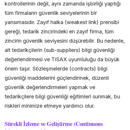
kontrollerinin değil, aynı zamanda işbirliği yaptığı
tüm firmaların güvenlik seviyelerinin bir
yansımasıdır. Zayıf halka (weakest link) prensibi
gereği, tedarik zincirindeki en zayıf firma, tüm
zincirin güvenlik seviyesini düşürebilir. Bu nedenle,
alt tedarikçilerin (sub-suppliers) bilgi güvenliği
değerlendirmesi ve TISAX uyumluluğu da büyük
önem taşır. Sözleşmelerde (contracts) bilgi
güvenliği maddelerini güçlendirmek, düzenli
güvenlik değerlendirmeleri yapmak ve
tedarikçilere bilgi güvenliği eğitimleri sunmak, bu
riskleri minimize etmeye yardımcı olur.
Sürekli İzleme ve Geliştirme (Continuous