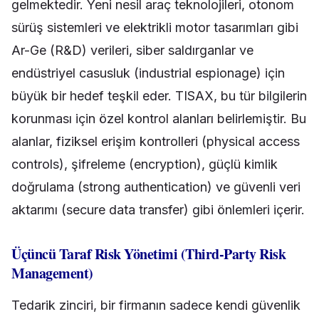
gelmektedir. Yeni nesil araç teknolojileri, otonom
sürüş sistemleri ve elektrikli motor tasarımları gibi
Ar-Ge (R&D) verileri, siber saldırganlar ve
endüstriyel casusluk (industrial espionage) için
büyük bir hedef teşkil eder. TISAX, bu tür bilgilerin
korunması için özel kontrol alanları belirlemiştir. Bu
alanlar, fiziksel erişim kontrolleri (physical access
controls), şifreleme (encryption), güçlü kimlik
doğrulama (strong authentication) ve güvenli veri
aktarımı (secure data transfer) gibi önlemleri içerir.
Üçüncü Taraf Risk Yönetimi (Third-Party Risk
Management)
Tedarik zinciri, bir firmanın sadece kendi güvenlik