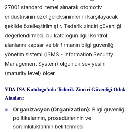
27001 standardı temel alınarak otomotiv
endüstrisinin özel gereksinimlerini karşılayacak
şekilde özelleştirilmiştir. Tedarik zinciri güvenliği
değerlendirmesi, bu kataloğun ilgili kontrol
alanlarını kapsar ve bir firmanın bilgi güvenliği
yönetim sistemi (ISMS - Information Security
Management System) olgunluk seviyesini
(maturity level) ölçer.
VDA ISA Kataloğu'nda Tedarik Zinciri Güvenliği Odak
Alanları:
Organizasyon (Organization):
Bilgi güvenliği
politikalarının, prosedürlerinin ve
sorumluluklarının belirlenmesi.