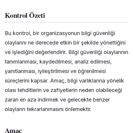
Kontrol Özeti
Bu kontrol, bir organizasyonun bilgi güvenliği
olaylarını ne derecede etkin bir şekilde yönettiğini
ve işlediğini değerlendirir. Bilgi güvenliği olaylarının
tanımlanması, kaydedilmesi, analiz edilmesi,
yanıtlanması, iyileştirilmesi ve öğrenilmesi
süreçlerini kapsar. Amaç, bilgi varlıklarına yönelik
olası tehditlerin ve zafiyetlerin neden olabileceği
zararı en aza indirmek ve gelecekte benzer
olayların tekrarlanmasını önlemektir.
Amaç