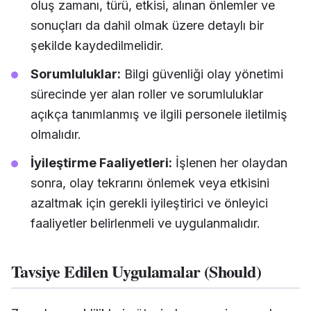
oluş zamanı, türü, etkisi, alınan önlemler ve
sonuçları da dahil olmak üzere detaylı bir
şekilde kaydedilmelidir.
Sorumluluklar:
Bilgi güvenliği olay yönetimi
sürecinde yer alan roller ve sorumluluklar
açıkça tanımlanmış ve ilgili personele iletilmiş
olmalıdır.
İyileştirme Faaliyetleri:
İşlenen her olaydan
sonra, olay tekrarını önlemek veya etkisini
azaltmak için gerekli iyileştirici ve önleyici
faaliyetler belirlenmeli ve uygulanmalıdır.
Tavsiye Edilen Uygulamalar (Should)