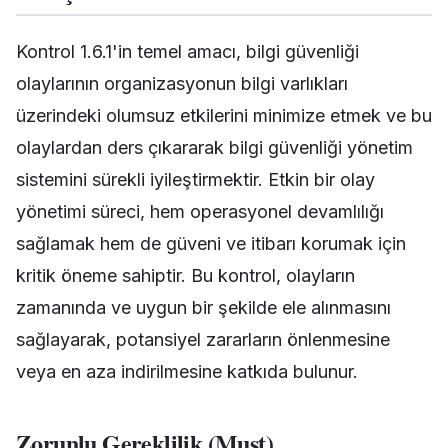
Kontrol 1.6.1'in temel amacı, bilgi güvenliği
olaylarının organizasyonun bilgi varlıkları
üzerindeki olumsuz etkilerini minimize etmek ve bu
olaylardan ders çıkararak bilgi güvenliği yönetim
sistemini sürekli iyileştirmektir. Etkin bir olay
yönetimi süreci, hem operasyonel devamlılığı
sağlamak hem de güveni ve itibarı korumak için
kritik öneme sahiptir. Bu kontrol, olayların
zamanında ve uygun bir şekilde ele alınmasını
sağlayarak, potansiyel zararların önlenmesine
veya en aza indirilmesine katkıda bulunur.
Zorunlu Gereklilik (Must)