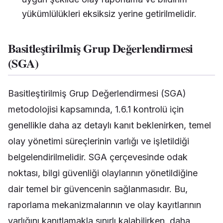
yükümlülükleri eksiksiz yerine getirilmelidir.
Basitleştirilmiş Grup Değerlendirmesi
(SGA)
Basitleştirilmiş Grup Değerlendirmesi (SGA)
metodolojisi kapsamında, 1.6.1 kontrolü için
genellikle daha az detaylı kanıt beklenirken, temel
olay yönetimi süreçlerinin varlığı ve işletildiği
belgelendirilmelidir. SGA çerçevesinde odak
noktası, bilgi güvenliği olaylarının yönetildiğine
dair temel bir güvencenin sağlanmasıdır. Bu,
raporlama mekanizmalarının ve olay kayıtlarının
varlığını kanıtlamakla sınırlı kalabilirken, daha