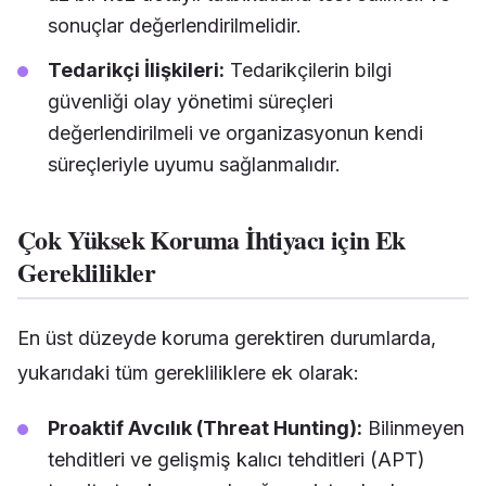
sonuçlar değerlendirilmelidir.
Tedarikçi İlişkileri:
Tedarikçilerin bilgi
güvenliği olay yönetimi süreçleri
değerlendirilmeli ve organizasyonun kendi
süreçleriyle uyumu sağlanmalıdır.
Çok Yüksek Koruma İhtiyacı için Ek
Gereklilikler
En üst düzeyde koruma gerektiren durumlarda,
yukarıdaki tüm gerekliliklere ek olarak:
Proaktif Avcılık (Threat Hunting):
Bilinmeyen
tehditleri ve gelişmiş kalıcı tehditleri (APT)