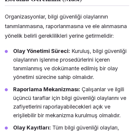
Organizasyonlar, bilgi güvenliği olaylarının
tanımlanmasına, raporlanmasına ve ele alınmasına
yönelik belirli gereklilikleri yerine getirmelidir:
Olay Yönetimi Süreci:
Kuruluş, bilgi güvenliği
olaylarının işlenme prosedürlerini içeren
tanımlanmış ve dokümante edilmiş bir olay
yönetimi sürecine sahip olmalıdır.
Raporlama Mekanizması:
Çalışanlar ve ilgili
üçüncü taraflar için bilgi güvenliği olaylarını ve
zafiyetlerini raporlayabilecekleri açık ve
erişilebilir bir mekanizma kurulmuş olmalıdır.
Olay Kayıtları:
Tüm bilgi güvenliği olayları,