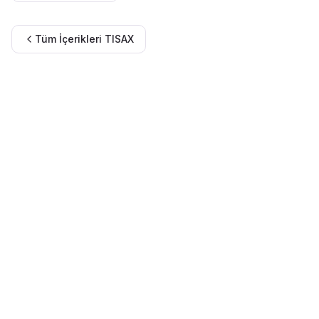
Tüm İçerikleri
TISAX