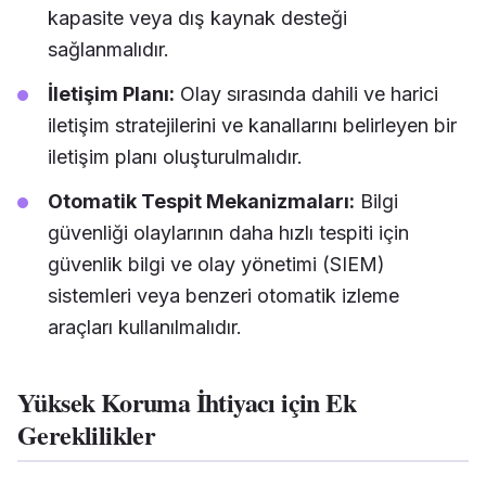
kapasite veya dış kaynak desteği
sağlanmalıdır.
İletişim Planı:
Olay sırasında dahili ve harici
iletişim stratejilerini ve kanallarını belirleyen bir
iletişim planı oluşturulmalıdır.
Otomatik Tespit Mekanizmaları:
Bilgi
güvenliği olaylarının daha hızlı tespiti için
güvenlik bilgi ve olay yönetimi (SIEM)
sistemleri veya benzeri otomatik izleme
araçları kullanılmalıdır.
Yüksek Koruma İhtiyacı için Ek
Gereklilikler