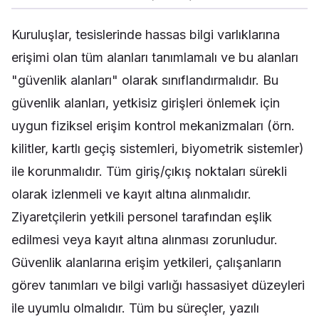
Kuruluşlar, tesislerinde hassas bilgi varlıklarına
erişimi olan tüm alanları tanımlamalı ve bu alanları
"güvenlik alanları" olarak sınıflandırmalıdır. Bu
güvenlik alanları, yetkisiz girişleri önlemek için
uygun fiziksel erişim kontrol mekanizmaları (örn.
kilitler, kartlı geçiş sistemleri, biyometrik sistemler)
ile korunmalıdır. Tüm giriş/çıkış noktaları sürekli
olarak izlenmeli ve kayıt altına alınmalıdır.
Ziyaretçilerin yetkili personel tarafından eşlik
edilmesi veya kayıt altına alınması zorunludur.
Güvenlik alanlarına erişim yetkileri, çalışanların
görev tanımları ve bilgi varlığı hassasiyet düzeyleri
ile uyumlu olmalıdır. Tüm bu süreçler, yazılı