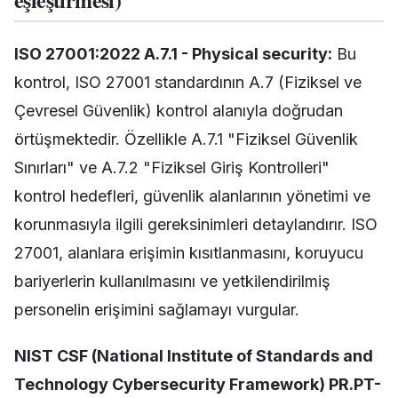
ISO 27001:2022 A.7.1 - Physical security:
Bu
kontrol, ISO 27001 standardının A.7 (Fiziksel ve
Çevresel Güvenlik) kontrol alanıyla doğrudan
örtüşmektedir. Özellikle A.7.1 "Fiziksel Güvenlik
Sınırları" ve A.7.2 "Fiziksel Giriş Kontrolleri"
kontrol hedefleri, güvenlik alanlarının yönetimi ve
korunmasıyla ilgili gereksinimleri detaylandırır. ISO
27001, alanlara erişimin kısıtlanmasını, koruyucu
bariyerlerin kullanılmasını ve yetkilendirilmiş
personelin erişimini sağlamayı vurgular.
NIST CSF (National Institute of Standards and
Technology Cybersecurity Framework) PR.PT-