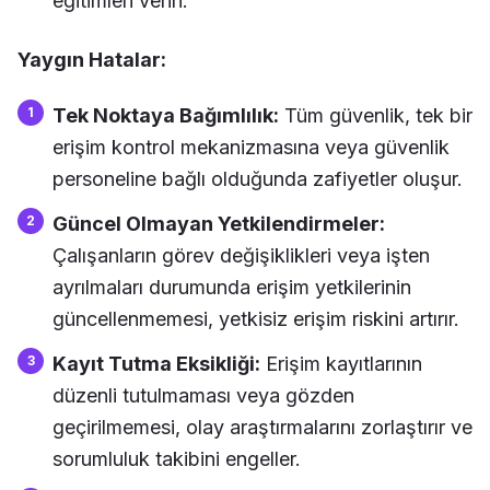
eğitimleri verin.
Yaygın Hatalar:
Tek Noktaya Bağımlılık:
Tüm güvenlik, tek bir
erişim kontrol mekanizmasına veya güvenlik
personeline bağlı olduğunda zafiyetler oluşur.
Güncel Olmayan Yetkilendirmeler:
Çalışanların görev değişiklikleri veya işten
ayrılmaları durumunda erişim yetkilerinin
güncellenmemesi, yetkisiz erişim riskini artırır.
Kayıt Tutma Eksikliği:
Erişim kayıtlarının
düzenli tutulmaması veya gözden
geçirilmemesi, olay araştırmalarını zorlaştırır ve
sorumluluk takibini engeller.