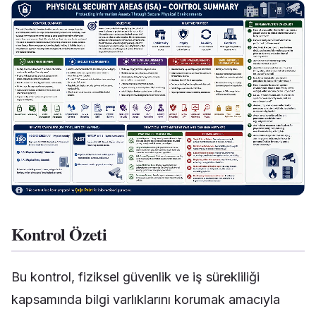
Kontrol Özeti
Bu kontrol, fiziksel güvenlik ve iş sürekliliği
kapsamında bilgi varlıklarını korumak amacıyla