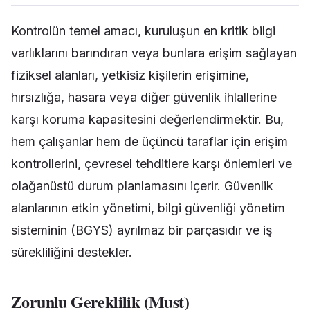
Kontrolün temel amacı, kuruluşun en kritik bilgi
varlıklarını barındıran veya bunlara erişim sağlayan
fiziksel alanları, yetkisiz kişilerin erişimine,
hırsızlığa, hasara veya diğer güvenlik ihlallerine
karşı koruma kapasitesini değerlendirmektir. Bu,
hem çalışanlar hem de üçüncü taraflar için erişim
kontrollerini, çevresel tehditlere karşı önlemleri ve
olağanüstü durum planlamasını içerir. Güvenlik
alanlarının etkin yönetimi, bilgi güvenliği yönetim
sisteminin (BGYS) ayrılmaz bir parçasıdır ve iş
sürekliliğini destekler.
Zorunlu Gereklilik (Must)