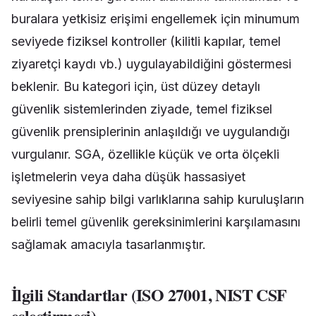
buralara yetkisiz erişimi engellemek için minumum
seviyede fiziksel kontroller (kilitli kapılar, temel
ziyaretçi kaydı vb.) uygulayabildiğini göstermesi
beklenir. Bu kategori için, üst düzey detaylı
güvenlik sistemlerinden ziyade, temel fiziksel
güvenlik prensiplerinin anlaşıldığı ve uygulandığı
vurgulanır. SGA, özellikle küçük ve orta ölçekli
işletmelerin veya daha düşük hassasiyet
seviyesine sahip bilgi varlıklarına sahip kuruluşların
belirli temel güvenlik gereksinimlerini karşılamasını
sağlamak amacıyla tasarlanmıştır.
İlgili Standartlar (ISO 27001, NIST CSF
eşleştirmesi)