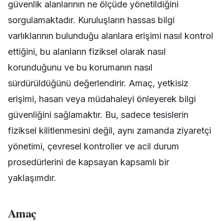
güvenlik alanlarının ne ölçüde yönetildiğini
sorgulamaktadır. Kuruluşların hassas bilgi
varlıklarının bulunduğu alanlara erişimi nasıl kontrol
ettiğini, bu alanların fiziksel olarak nasıl
korunduğunu ve bu korumanın nasıl
sürdürüldüğünü değerlendirir. Amaç, yetkisiz
erişimi, hasarı veya müdahaleyi önleyerek bilgi
güvenliğini sağlamaktır. Bu, sadece tesislerin
fiziksel kilitlenmesini değil, aynı zamanda ziyaretçi
yönetimi, çevresel kontroller ve acil durum
prosedürlerini de kapsayan kapsamlı bir
yaklaşımdır.
Amaç