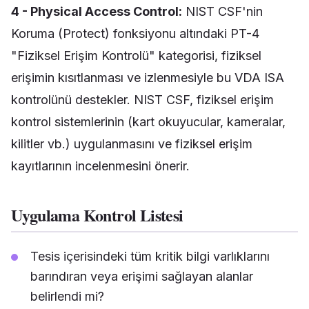
4 - Physical Access Control:
NIST CSF'nin
Koruma (Protect) fonksiyonu altındaki PT-4
"Fiziksel Erişim Kontrolü" kategorisi, fiziksel
erişimin kısıtlanması ve izlenmesiyle bu VDA ISA
kontrolünü destekler. NIST CSF, fiziksel erişim
kontrol sistemlerinin (kart okuyucular, kameralar,
kilitler vb.) uygulanmasını ve fiziksel erişim
kayıtlarının incelenmesini önerir.
Uygulama Kontrol Listesi
Tesis içerisindeki tüm kritik bilgi varlıklarını
barındıran veya erişimi sağlayan alanlar
belirlendi mi?