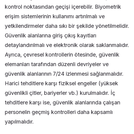
kontrol noktasından geçişi içerebilir. Biyometrik
erişim sistemlerinin kullanımı artırılmalı ve
yetkilendirmeler daha sıkı bir şekilde yönetilmelidir.
Güvenlik alanlarına giriş çıkış kayıtları
detaylandırılmalı ve elektronik olarak saklanmalıdır.
Ayrıca, çevresel kontrollerin ötesinde, güvenlik
elemanları tarafından düzenli devriyeler ve
güvenlik alanlarının 7/24 izlenmesi sağlanmalıdır.
Harici tehditlere karşı fiziksel engeller (yüksek
güvenlikli çitler, bariyerler vb.) kurulmalıdır. İç
tehditlere karşı ise, güvenlik alanlarında çalışan
personelin geçmiş kontrolleri daha kapsamlı
yapılmalıdır.