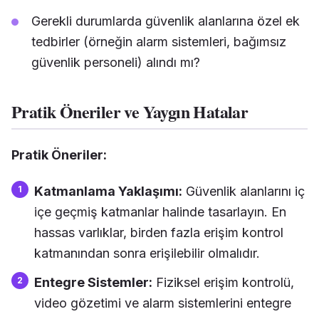
Gerekli durumlarda güvenlik alanlarına özel ek
tedbirler (örneğin alarm sistemleri, bağımsız
güvenlik personeli) alındı mı?
Pratik Öneriler ve Yaygın Hatalar
Pratik Öneriler:
Katmanlama Yaklaşımı:
Güvenlik alanlarını iç
içe geçmiş katmanlar halinde tasarlayın. En
hassas varlıklar, birden fazla erişim kontrol
katmanından sonra erişilebilir olmalıdır.
Entegre Sistemler:
Fiziksel erişim kontrolü,
video gözetimi ve alarm sistemlerini entegre