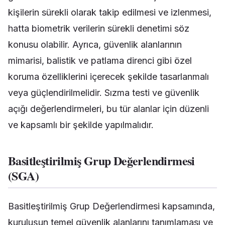
kişilerin sürekli olarak takip edilmesi ve izlenmesi,
hatta biometrik verilerin sürekli denetimi söz
konusu olabilir. Ayrıca, güvenlik alanlarının
mimarisi, balistik ve patlama direnci gibi özel
koruma özelliklerini içerecek şekilde tasarlanmalı
veya güçlendirilmelidir. Sızma testi ve güvenlik
açığı değerlendirmeleri, bu tür alanlar için düzenli
ve kapsamlı bir şekilde yapılmalıdır.
Basitleştirilmiş Grup Değerlendirmesi
(SGA)
Basitleştirilmiş Grup Değerlendirmesi kapsamında,
kuruluşun temel güvenlik alanlarını tanımlaması ve