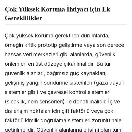
Çok Yüksek Koruma İhtiyacı için Ek
Gereklilikler
Çok yüksek koruma gerektiren durumlarda,
örneğin kritik prototip geliştirme veya son derece
hassas veri merkezleri gibi alanlarda, güvenlik
önlemleri en üst düzeye çıkarılmalıdır. Bu tür
güvenlik alanları, bağımsız güç kaynakları,
gelişmiş yangın söndürme sistemleri (gaza dayalı
sistemler gibi) ve çevresel kontrol sistemleri
(sıcaklık, nem sensörleri) ile donatılmalıdır. İç ve
dış erişim noktaları için çift faktörlü veya çok
faktörlü kimlik doğrulama sistemleri zorunlu hale
getirilmelidir. Güvenlik alanlarına erişimi olan tüm