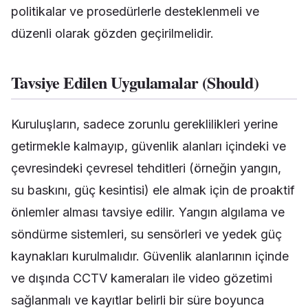
politikalar ve prosedürlerle desteklenmeli ve
düzenli olarak gözden geçirilmelidir.
Tavsiye Edilen Uygulamalar (Should)
Kuruluşların, sadece zorunlu gereklilikleri yerine
getirmekle kalmayıp, güvenlik alanları içindeki ve
çevresindeki çevresel tehditleri (örneğin yangın,
su baskını, güç kesintisi) ele almak için de proaktif
önlemler alması tavsiye edilir. Yangın algılama ve
söndürme sistemleri, su sensörleri ve yedek güç
kaynakları kurulmalıdır. Güvenlik alanlarının içinde
ve dışında CCTV kameraları ile video gözetimi
sağlanmalı ve kayıtlar belirli bir süre boyunca