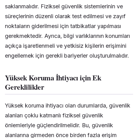
saklanmalıdır. Fiziksel güvenlik sistemlerinin ve
süreçlerinin düzenli olarak test edilmesi ve zayıf
noktaların giderilmesi için tatbikatlar yapılması
gerekmektedir. Ayrıca, bilgi varlıklarının konumları
açıkça işaretlenmeli ve yetkisiz kişilerin erişimini
engellemek için gerekli bariyerler oluşturulmalıdır.
Yüksek Koruma İhtiyacı için Ek
Gereklilikler
Yüksek koruma ihtiyacı olan durumlarda, güvenlik
alanları çoklu katmanlı fiziksel güvenlik
önlemleriyle güçlendirilmelidir. Bu, güvenlik
alanlarına girmeden önce birden fazla erişim