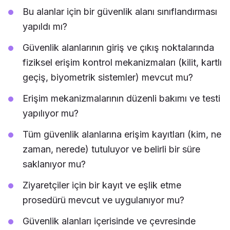
Bu alanlar için bir güvenlik alanı sınıflandırması
yapıldı mı?
Güvenlik alanlarının giriş ve çıkış noktalarında
fiziksel erişim kontrol mekanizmaları (kilit, kartlı
geçiş, biyometrik sistemler) mevcut mu?
Erişim mekanizmalarının düzenli bakımı ve testi
yapılıyor mu?
Tüm güvenlik alanlarına erişim kayıtları (kim, ne
zaman, nerede) tutuluyor ve belirli bir süre
saklanıyor mu?
Ziyaretçiler için bir kayıt ve eşlik etme
prosedürü mevcut ve uygulanıyor mu?
Güvenlik alanları içerisinde ve çevresinde