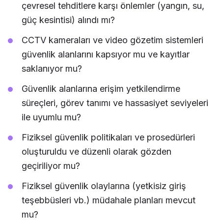
çevresel tehditlere karşı önlemler (yangın, su,
güç kesintisi) alındı mı?
CCTV kameraları ve video gözetim sistemleri
güvenlik alanlarını kapsıyor mu ve kayıtlar
saklanıyor mu?
Güvenlik alanlarına erişim yetkilendirme
süreçleri, görev tanımı ve hassasiyet seviyeleri
ile uyumlu mu?
Fiziksel güvenlik politikaları ve prosedürleri
oluşturuldu ve düzenli olarak gözden
geçiriliyor mu?
Fiziksel güvenlik olaylarına (yetkisiz giriş
teşebbüsleri vb.) müdahale planları mevcut
mu?