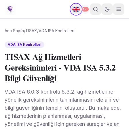
Ana Sayfa
/
TISAX
/
VDA ISA Kontrolleri
VDA ISA Kontrolleri
TISAX Ağ Hizmetleri
Gereksinimleri - VDA ISA 5.3.2
Bilgi Güvenliği
VDA ISA 6.0.3 kontrolü 5.3.2, ağ hizmetlerine
yönelik gereksinimlerin tanımlanmasını ele alır ve
bilgi güvenliğinin temelini oluşturur. Bu makalede,
ağ hizmetlerinin planlanması, uygulanması,
yönetimi ve güvenliği için gereken süreçler ve en