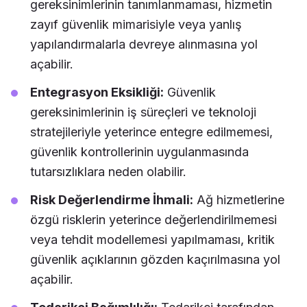
gereksinimlerinin tanımlanmaması, hizmetin
zayıf güvenlik mimarisiyle veya yanlış
yapılandırmalarla devreye alınmasına yol
açabilir.
Entegrasyon Eksikliği:
Güvenlik
gereksinimlerinin iş süreçleri ve teknoloji
stratejileriyle yeterince entegre edilmemesi,
güvenlik kontrollerinin uygulanmasında
tutarsızlıklara neden olabilir.
Risk Değerlendirme İhmali:
Ağ hizmetlerine
özgü risklerin yeterince değerlendirilmemesi
veya tehdit modellemesi yapılmaması, kritik
güvenlik açıklarının gözden kaçırılmasına yol
açabilir.