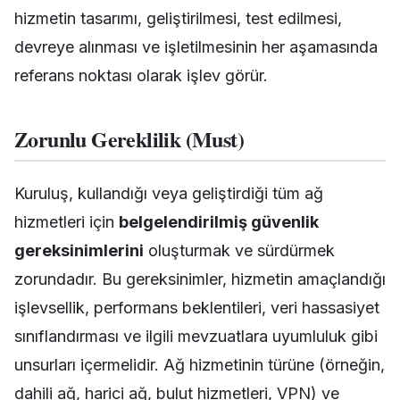
hizmetin tasarımı, geliştirilmesi, test edilmesi,
devreye alınması ve işletilmesinin her aşamasında
referans noktası olarak işlev görür.
Zorunlu Gereklilik (Must)
Kuruluş, kullandığı veya geliştirdiği tüm ağ
hizmetleri için
belgelendirilmiş güvenlik
gereksinimlerini
oluşturmak ve sürdürmek
zorundadır. Bu gereksinimler, hizmetin amaçlandığı
işlevsellik, performans beklentileri, veri hassasiyet
sınıflandırması ve ilgili mevzuatlara uyumluluk gibi
unsurları içermelidir. Ağ hizmetinin türüne (örneğin,
dahili ağ, harici ağ, bulut hizmetleri, VPN) ve