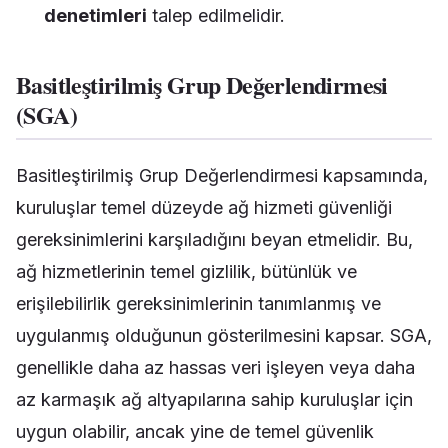
denetimleri
talep edilmelidir.
Basitleştirilmiş Grup Değerlendirmesi
(SGA)
Basitleştirilmiş Grup Değerlendirmesi kapsamında,
kuruluşlar temel düzeyde ağ hizmeti güvenliği
gereksinimlerini karşıladığını beyan etmelidir. Bu,
ağ hizmetlerinin temel gizlilik, bütünlük ve
erişilebilirlik gereksinimlerinin tanımlanmış ve
uygulanmış olduğunun gösterilmesini kapsar. SGA,
genellikle daha az hassas veri işleyen veya daha
az karmaşık ağ altyapılarına sahip kuruluşlar için
uygun olabilir, ancak yine de temel güvenlik