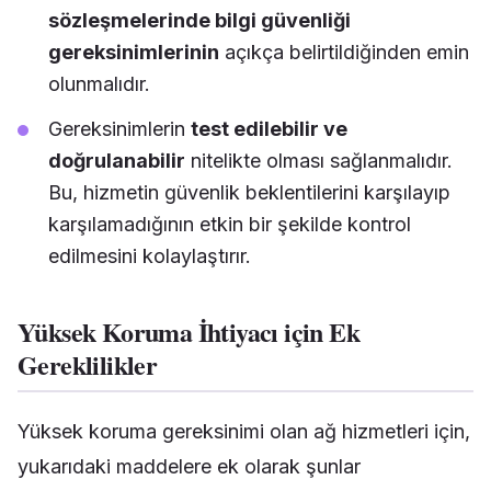
sözleşmelerinde bilgi güvenliği
gereksinimlerinin
açıkça belirtildiğinden emin
olunmalıdır.
Gereksinimlerin
test edilebilir ve
doğrulanabilir
nitelikte olması sağlanmalıdır.
Bu, hizmetin güvenlik beklentilerini karşılayıp
karşılamadığının etkin bir şekilde kontrol
edilmesini kolaylaştırır.
Yüksek Koruma İhtiyacı için Ek
Gereklilikler
Yüksek koruma gereksinimi olan ağ hizmetleri için,
yukarıdaki maddelere ek olarak şunlar