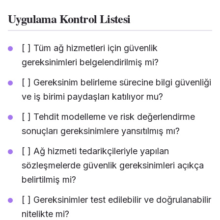
Uygulama Kontrol Listesi
[ ] Tüm ağ hizmetleri için güvenlik
gereksinimleri belgelendirilmiş mi?
[ ] Gereksinim belirleme sürecine bilgi güvenliği
ve iş birimi paydaşları katılıyor mu?
[ ] Tehdit modelleme ve risk değerlendirme
sonuçları gereksinimlere yansıtılmış mı?
[ ] Ağ hizmeti tedarikçileriyle yapılan
sözleşmelerde güvenlik gereksinimleri açıkça
belirtilmiş mi?
[ ] Gereksinimler test edilebilir ve doğrulanabilir
nitelikte mi?