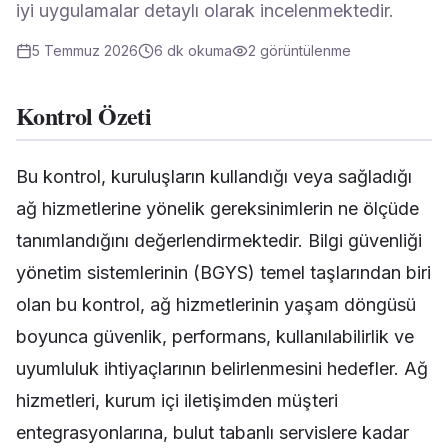
iyi uygulamalar detaylı olarak incelenmektedir.
5 Temmuz 2026
6
dk okuma
2
görüntülenme
Kontrol Özeti
Bu kontrol, kuruluşların kullandığı veya sağladığı
ağ hizmetlerine yönelik gereksinimlerin ne ölçüde
tanımlandığını değerlendirmektedir. Bilgi güvenliği
yönetim sistemlerinin (BGYS) temel taşlarından biri
olan bu kontrol, ağ hizmetlerinin yaşam döngüsü
boyunca güvenlik, performans, kullanılabilirlik ve
uyumluluk ihtiyaçlarının belirlenmesini hedefler. Ağ
hizmetleri, kurum içi iletişimden müşteri
entegrasyonlarına, bulut tabanlı servislere kadar