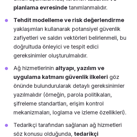
planlama evresinde
tanımlanmalıdır.
Tehdit modelleme ve risk değerlendirme
yaklaşımları kullanarak potansiyel güvenlik
zafiyetleri ve saldırı vektörleri belirlenmeli, bu
doğrultuda önleyici ve tespit edici
gereksinimler oluşturulmalıdır.
Ağ hizmetlerinin
altyapı, yazılım ve
uygulama katmanı güvenlik ilkeleri
göz
önünde bulundurularak detaylı gereksinimler
yazılmalıdır (örneğin, parola politikaları,
şifreleme standartları, erişim kontrol
mekanizmaları, loglama ve izleme özellikleri).
Tedarikçi tarafından sağlanan ağ hizmetleri
söz konusu olduğunda,
tedarikçi