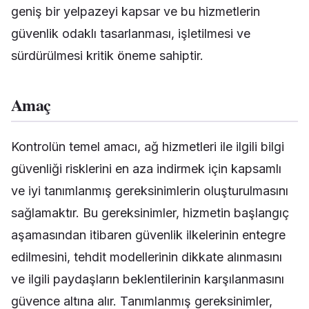
geniş bir yelpazeyi kapsar ve bu hizmetlerin
güvenlik odaklı tasarlanması, işletilmesi ve
sürdürülmesi kritik öneme sahiptir.
Amaç
Kontrolün temel amacı, ağ hizmetleri ile ilgili bilgi
güvenliği risklerini en aza indirmek için kapsamlı
ve iyi tanımlanmış gereksinimlerin oluşturulmasını
sağlamaktır. Bu gereksinimler, hizmetin başlangıç
aşamasından itibaren güvenlik ilkelerinin entegre
edilmesini, tehdit modellerinin dikkate alınmasını
ve ilgili paydaşların beklentilerinin karşılanmasını
güvence altına alır. Tanımlanmış gereksinimler,