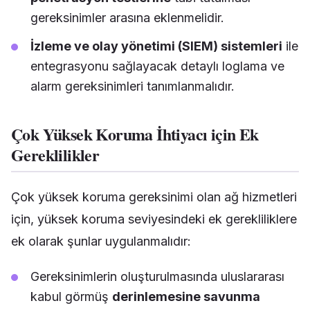
gereksinimler arasına eklenmelidir.
İzleme ve olay yönetimi (SIEM) sistemleri
ile
entegrasyonu sağlayacak detaylı loglama ve
alarm gereksinimleri tanımlanmalıdır.
Çok Yüksek Koruma İhtiyacı için Ek
Gereklilikler
Çok yüksek koruma gereksinimi olan ağ hizmetleri
için, yüksek koruma seviyesindeki ek gerekliliklere
ek olarak şunlar uygulanmalıdır:
Gereksinimlerin oluşturulmasında uluslararası
kabul görmüş
derinlemesine savunma