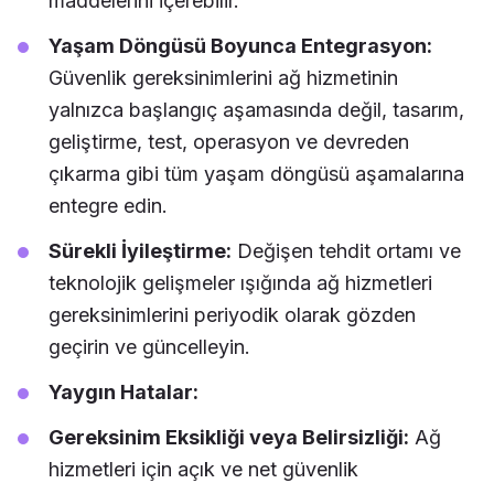
maddelerini içerebilir.
Yaşam Döngüsü Boyunca Entegrasyon:
Güvenlik gereksinimlerini ağ hizmetinin
yalnızca başlangıç aşamasında değil, tasarım,
geliştirme, test, operasyon ve devreden
çıkarma gibi tüm yaşam döngüsü aşamalarına
entegre edin.
Sürekli İyileştirme:
Değişen tehdit ortamı ve
teknolojik gelişmeler ışığında ağ hizmetleri
gereksinimlerini periyodik olarak gözden
geçirin ve güncelleyin.
Yaygın Hatalar:
Gereksinim Eksikliği veya Belirsizliği:
Ağ
hizmetleri için açık ve net güvenlik