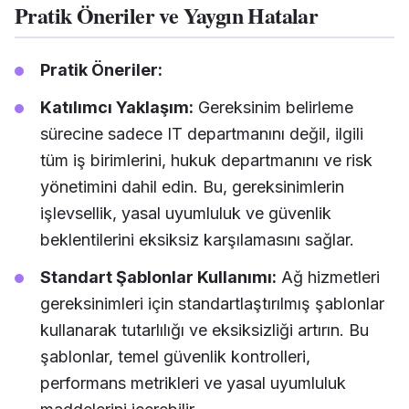
Pratik Öneriler ve Yaygın Hatalar
Pratik Öneriler:
Katılımcı Yaklaşım:
Gereksinim belirleme
sürecine sadece IT departmanını değil, ilgili
tüm iş birimlerini, hukuk departmanını ve risk
yönetimini dahil edin. Bu, gereksinimlerin
işlevsellik, yasal uyumluluk ve güvenlik
beklentilerini eksiksiz karşılamasını sağlar.
Standart Şablonlar Kullanımı:
Ağ hizmetleri
gereksinimleri için standartlaştırılmış şablonlar
kullanarak tutarlılığı ve eksiksizliği artırın. Bu
şablonlar, temel güvenlik kontrolleri,
performans metrikleri ve yasal uyumluluk