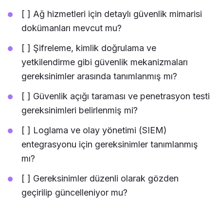
[ ] Ağ hizmetleri için detaylı güvenlik mimarisi
dokümanları mevcut mu?
[ ] Şifreleme, kimlik doğrulama ve
yetkilendirme gibi güvenlik mekanizmaları
gereksinimler arasında tanımlanmış mı?
[ ] Güvenlik açığı taraması ve penetrasyon testi
gereksinimleri belirlenmiş mi?
[ ] Loglama ve olay yönetimi (SIEM)
entegrasyonu için gereksinimler tanımlanmış
mı?
[ ] Gereksinimler düzenli olarak gözden
geçirilip güncelleniyor mu?