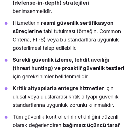
(defense-in-depth) stratejileri
benimsenmelidir.
Hizmetlerin
resmi güvenlik sertifikasyon
süreçlerine
tabi tutulması (örneğin, Common
Criteria, FIPS) veya bu standartlara uygunluk
gösterilmesi talep edilebilir.
Sürekli güvenlik izleme, tehdit avcılığı
(threat hunting) ve proaktif güvenlik testleri
için gereksinimler belirlenmelidir.
Kritik altyapılarla entegre hizmetler
için
ulusal veya uluslararası kritik altyapı güvenlik
standartlarına uygunluk zorunlu kılınmalıdır.
Tüm güvenlik kontrollerinin etkinliğini düzenli
olarak değerlendiren
bağımsız üçüncü taraf